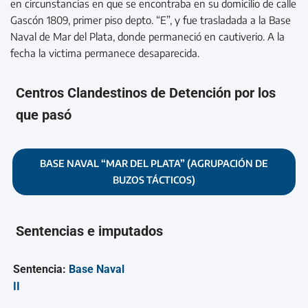
en circunstancias en que se encontraba en su domicilio de calle
Gascón 1809, primer piso depto. “E”, y fue trasladada a la Base
Naval de Mar del Plata, donde permaneció en cautiverio. A la
fecha la victima permanece desaparecida.
Centros Clandestinos de Detención por los
que pasó
BASE NAVAL “MAR DEL PLATA” (AGRUPACIÓN DE
BUZOS TÁCTICOS)
Sentencias e imputados
Sentencia:
Base Naval
II