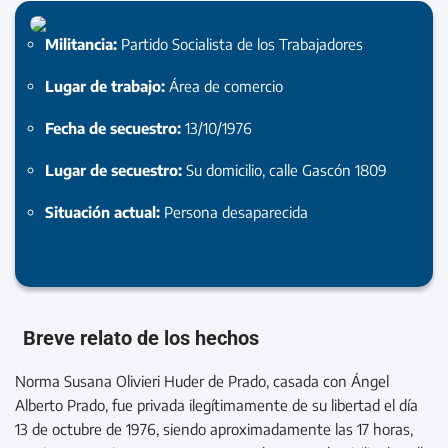
Militancia:
Partido Socialista de los Trabajadores
Lugar de trabajo:
Área de comercio
Fecha de secuestro:
13/10/1976
Lugar de secuestro:
Su domicilio, calle Gascón 1809
Situación actual:
Persona desaparecida
Breve relato de los hechos
Norma Susana Olivieri Huder de Prado, casada con Ángel
Alberto Prado, fue privada ilegítimamente de su libertad el día
13 de octubre de 1976, siendo aproximadamente las 17 horas,