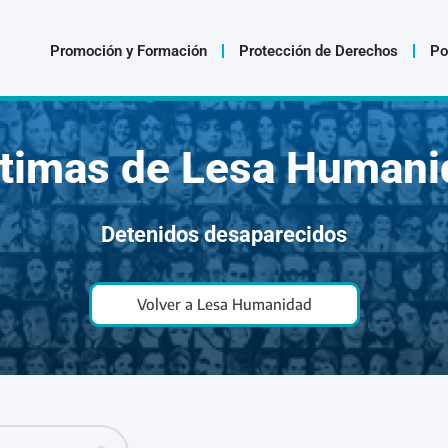
Promoción y Formación
Protección de Derechos
Po
ctimas de Lesa Humani
Detenidos desaparecidos
Volver a Lesa Humanidad