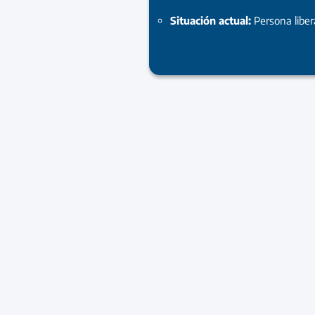
Situación actual:
Persona libe