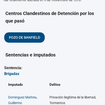
Centros Clandestinos de Detención por los
que pasó
POZO DE BANFIELD
Sentencias e imputados
Sentencia:
Brigadas
Imputado
Delitos
Dominguez Matheu,
Privación Ilegítima de la libertad,
Guillermo
Tormentos