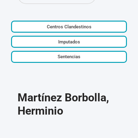
Centros Clandestinos
Imputados
Sentencias
Martínez Borbolla,
Herminio