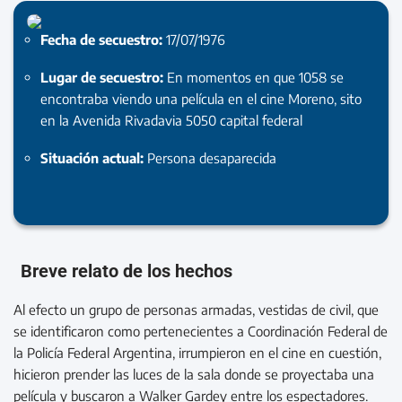
Fecha de secuestro:
17/07/1976
Lugar de secuestro:
En momentos en que 1058 se
encontraba viendo una película en el cine Moreno, sito
en la Avenida Rivadavia 5050 capital federal
Situación actual:
Persona desaparecida
Breve relato de los hechos
Al efecto un grupo de personas armadas, vestidas de civil, que
se identificaron como pertenecientes a Coordinación Federal de
la Policía Federal Argentina, irrumpieron en el cine en cuestión,
hicieron prender las luces de la sala donde se proyectaba una
película y buscaron a Walker Gardey entre los espectadores.