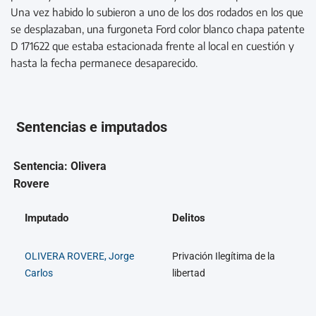
Una vez habido lo subieron a uno de los dos rodados en los que
se desplazaban, una furgoneta Ford color blanco chapa patente
D 171622 que estaba estacionada frente al local en cuestión y
hasta la fecha permanece desaparecido.
Sentencias e imputados
Sentencia: Olivera
Rovere
Imputado
Delitos
OLIVERA ROVERE, Jorge
Privación Ilegítima de la
Carlos
libertad