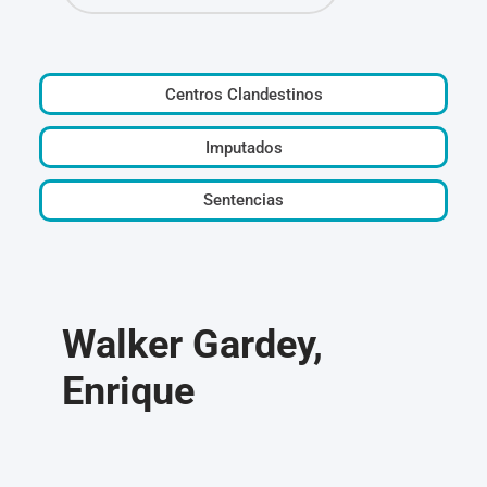
Centros Clandestinos
Imputados
Sentencias
Walker Gardey,
Enrique