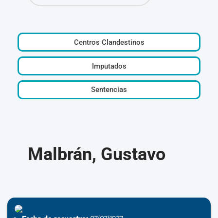
Centros Clandestinos
Imputados
Sentencias
Malbrán, Gustavo