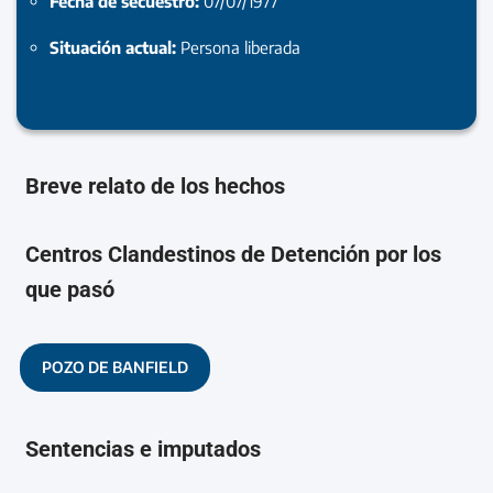
Fecha de secuestro:
07/07/1977
Situación actual:
Persona liberada
Breve relato de los hechos
Centros Clandestinos de Detención por los
que pasó
POZO DE BANFIELD
Sentencias e imputados