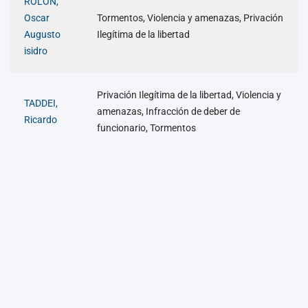
ROLON,
Oscar
Tormentos, Violencia y amenazas, Privación
Augusto
Ilegítima de la libertad
isidro
Privación Ilegítima de la libertad, Violencia y
TADDEI,
amenazas, Infracción de deber de
Ricardo
funcionario, Tormentos