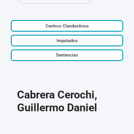
Centros Clandestinos
Imputados
Sentencias
Cabrera Cerochi,
Guillermo Daniel