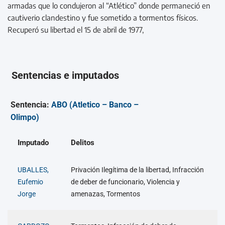
armadas que lo condujeron al “Atlético” donde permaneció en
cautiverio clandestino y fue sometido a tormentos físicos.
Recuperó su libertad el 15 de abril de 1977,
Sentencias e imputados
Sentencia:
ABO (Atletico – Banco –
Olimpo)
Imputado
Delitos
UBALLES,
Privación Ilegítima de la libertad, Infracción
Eufemio
de deber de funcionario, Violencia y
Jorge
amenazas, Tormentos