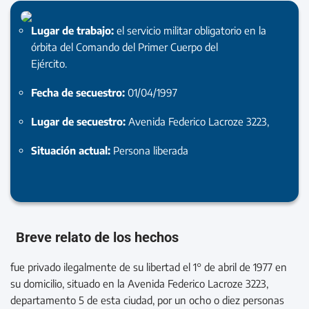
Lugar de trabajo:
el servicio militar obligatorio en la
órbita del Comando del Primer Cuerpo del
Ejército.
Fecha de secuestro:
01/04/1997
Lugar de secuestro:
Avenida Federico Lacroze 3223,
Situación actual:
Persona liberada
Breve relato de los hechos
fue privado ilegalmente de su libertad el 1° de abril de 1977 en
su domicilio, situado en la Avenida Federico Lacroze 3223,
departamento 5 de esta ciudad, por un ocho o diez personas