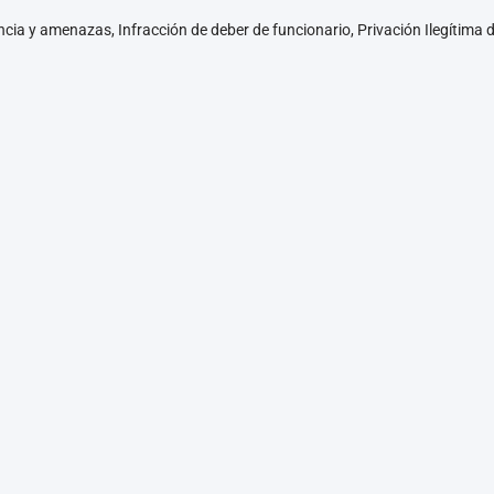
cia y amenazas, Infracción de deber de funcionario, Privación Ilegítima d