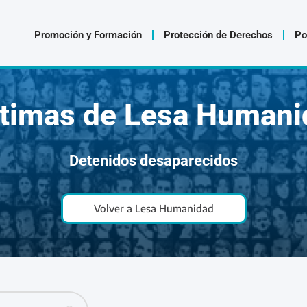
Promoción y Formación
Protección de Derechos
Po
ctimas de Lesa Humani
Detenidos desaparecidos
Volver a Lesa Humanidad