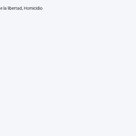
e la libertad, Homicidio