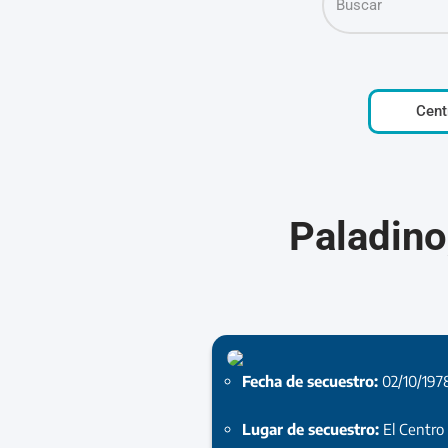
Cent
Paladino
Fecha de secuestro:
02/10/197
Lugar de secuestro:
El Centro