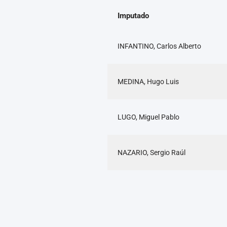
Imputado
INFANTINO, Carlos Alberto
MEDINA, Hugo Luis
LUGO, Miguel Pablo
NAZARIO, Sergio Raúl