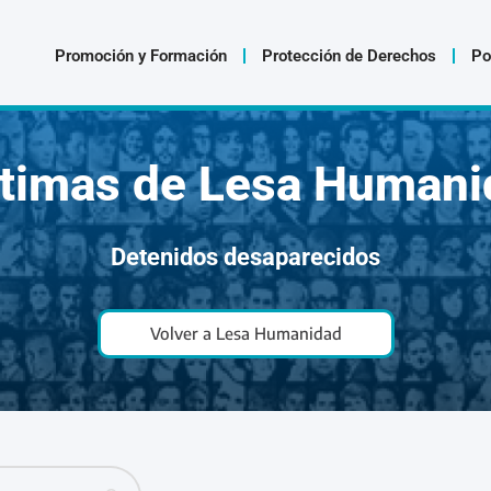
Promoción y Formación
Protección de Derechos
Po
ctimas de Lesa Humani
Detenidos desaparecidos
Volver a Lesa Humanidad