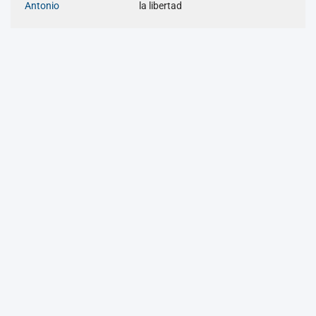
Antonio
la libertad