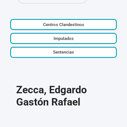
Centros Clandestinos
Imputados
Sentencias
Zecca, Edgardo
Gastón Rafael