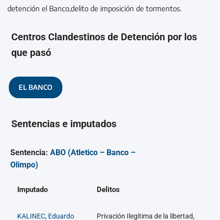
detención el Banco,delito de imposición de tormentos.
Centros Clandestinos de Detención por los
que pasó
EL BANCO
Sentencias e imputados
Sentencia:
ABO (Atletico – Banco –
Olimpo)
Imputado
Delitos
KALINEC, Eduardo
Privación Ilegítima de la libertad,