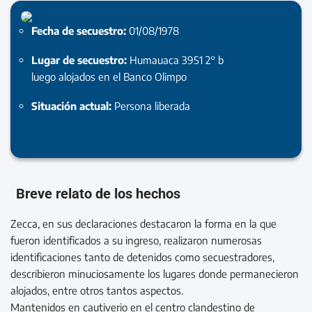
Fecha de secuestro:
01/08/1978
Lugar de secuestro:
Humauaca 3951 2° b
luego alojados en el Banco Olimpo
Situación actual:
Persona liberada
Breve relato de los hechos
Zecca, en sus declaraciones destacaron la forma en la que
fueron identificados a su ingreso, realizaron numerosas
identificaciones tanto de detenidos como secuestradores,
describieron minuciosamente los lugares donde permanecieron
alojados, entre otros tantos aspectos.
Mantenidos en cautiverio en el centro clandestino de