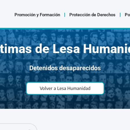
Promoción y Formación
Protección de Derechos
Po
ctimas de Lesa Humani
Detenidos desaparecidos
Volver a Lesa Humanidad