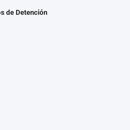
os de Detención