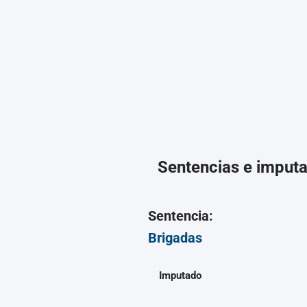
Sentencias e imput
Sentencia:
Brigadas
Imputado