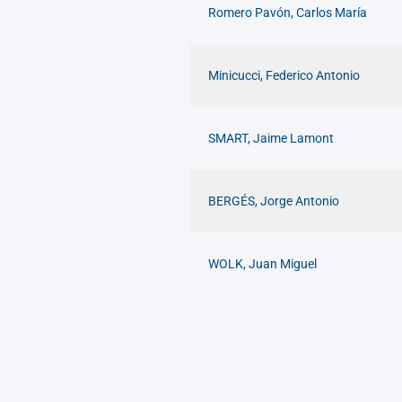
Romero Pavón, Carlos María
Minicucci, Federico Antonio
SMART, Jaime Lamont
BERGÉS, Jorge Antonio
WOLK, Juan Miguel