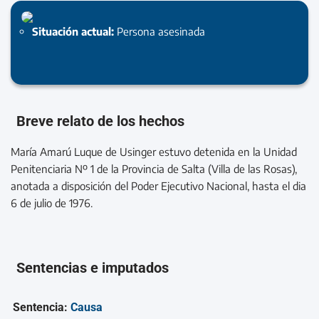
Situación actual:
Persona asesinada
Breve relato de los hechos
María Amarú Luque de Usinger estuvo detenida en la Unidad
Penitenciaria Nº 1 de la Provincia de Salta (Villa de las Rosas),
anotada a disposición del Poder Ejecutivo Nacional, hasta el dia
6 de julio de 1976.
Sentencias e imputados
Sentencia:
Causa