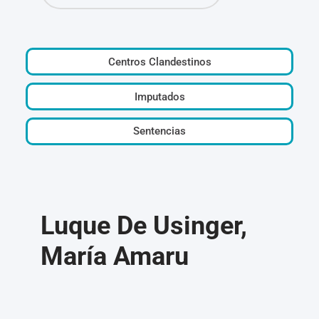
Centros Clandestinos
Imputados
Sentencias
Luque De Usinger,
María Amaru