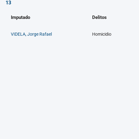
13
Imputado
Delitos
VIDELA, Jorge Rafael
Homicidio