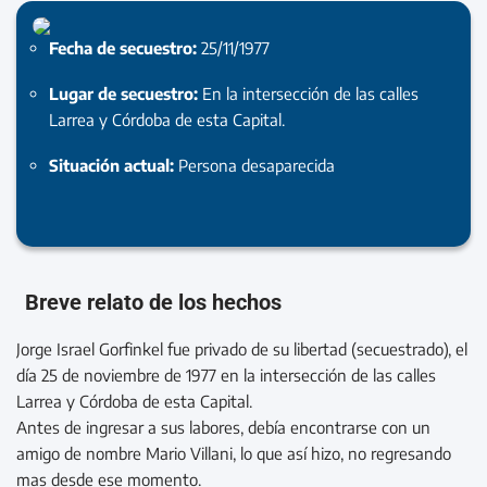
Fecha de secuestro:
25/11/1977
Lugar de secuestro:
En la intersección de las calles
Larrea y Córdoba de esta Capital.
Situación actual:
Persona desaparecida
Breve relato de los hechos
Jorge Israel Gorfinkel fue privado de su libertad (secuestrado), el
día 25 de noviembre de 1977 en la intersección de las calles
Larrea y Córdoba de esta Capital.
Antes de ingresar a sus labores, debía encontrarse con un
amigo de nombre Mario Villani, lo que así hizo, no regresando
mas desde ese momento.