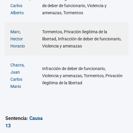
Carlos
de deber de funcionario, Violencia y
Alberto
amenazas, Tormentos
Marc,
Tormentos, Privación Ilegítima de la
Hector
libertad, Infracción de deber de funcionario,
Horacio
Violencia y amenazas
Chacra,
Infracción de deber de funcionario,
Juan
Violencia y amenazas, Tormentos, Privación
Carlos
Ilegítima de la libertad
Mario
Sentencia:
Causa
13