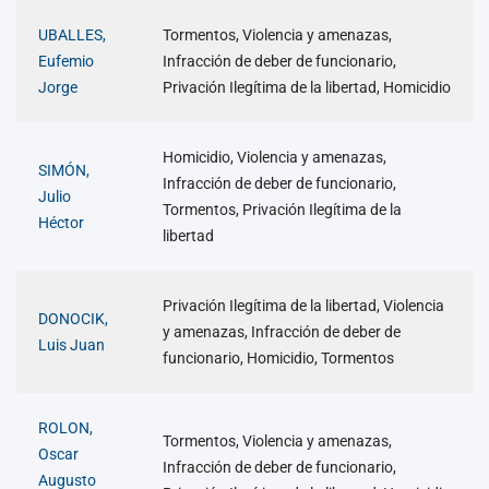
UBALLES,
Tormentos, Violencia y amenazas,
Eufemio
Infracción de deber de funcionario,
Jorge
Privación Ilegítima de la libertad, Homicidio
Homicidio, Violencia y amenazas,
SIMÓN,
Infracción de deber de funcionario,
Julio
Tormentos, Privación Ilegítima de la
Héctor
libertad
Privación Ilegítima de la libertad, Violencia
DONOCIK,
y amenazas, Infracción de deber de
Luis Juan
funcionario, Homicidio, Tormentos
ROLON,
Tormentos, Violencia y amenazas,
Oscar
Infracción de deber de funcionario,
Augusto