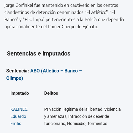
Jorge Gorfinkel fue mantenido en cautiverio en los centros
clandestinos de detención denominados “El Atlético”, “El
Banco” y “El Olimpo” pertenecientes a la Policía que dependía
operacionalmente del Primer Cuerpo de Ejército.
Sentencias e imputados
Sentencia:
ABO (Atletico – Banco –
Olimpo)
Imputado
Delitos
KALINEC,
Privación Ilegítima de la libertad, Violencia
Eduardo
y amenazas, Infracción de deber de
Emilio
funcionario, Homicidio, Tormentos