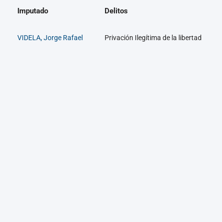
Imputado
Delitos
VIDELA, Jorge Rafael
Privación Ilegítima de la libertad