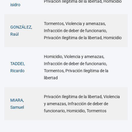
Privación Ilegítima de la libertad, Homicidio
isidro
Tormentos, Violencia y amenazas,
GONZÁLEZ,
Infracción de deber de funcionario,
Raúl
Privación Ilegítima de la libertad, Homicidio
Homicidio, Violencia y amenazas,
TADDEI,
Infracción de deber de funcionario,
Ricardo
Tormentos, Privación Ilegítima de la
libertad
Privación Ilegítima de la libertad, Violencia
MIARA,
y amenazas, Infracción de deber de
Samuel
funcionario, Homicidio, Tormentos