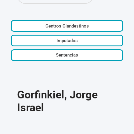
Centros Clandestinos
Imputados
Sentencias
Gorfinkiel, Jorge
Israel