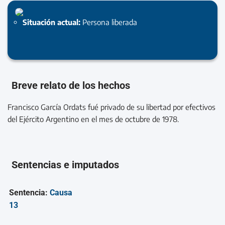
Situación actual:
Persona liberada
Breve relato de los hechos
Francisco García Ordats fué privado de su libertad por efectivos
del Ejército Argentino en el mes de octubre de 1978.
Sentencias e imputados
Sentencia:
Causa
13