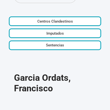
Centros Clandestinos
Imputados
Sentencias
Garcia Ordats,
Francisco