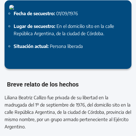
Fecha de secuestro:
01/09/1976
Lugar de secuestro:
En el domicilio sito en la calle
República Argentina, de la ciudad de Córdoba.
Situación actual:
Persona liberada
Breve relato de los hechos
Liliana Beatriz Callizo fue privada de su libertad en la
madrugada del 1º de septiembre de 1976, del domicilio sito en la
calle República Argentina, de la ciudad de Córdoba, provincia del
mismo nombre, por un grupo armado perteneciente al Ejército
Argentino.