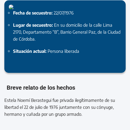
Fecha de secuestro:
22/07/1976
Lugar de secuestro:
En su domicilio de la calle Lima
2170, Departamento “B”, Barrio General Paz, de la Ciudad
de Córdoba.
Situación actual:
Persona liberada
Breve relato de los hechos
Estela Noemí Berastegui fue privada ilegítimamente de su
libertad el 22 de julio de 1976 juntamente con su cónyuge,
hermano y cuñada por un grupo armado.