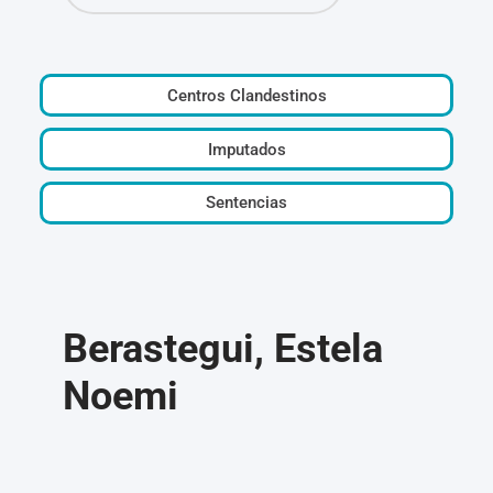
Centros Clandestinos
Imputados
Sentencias
Berastegui, Estela
Noemi