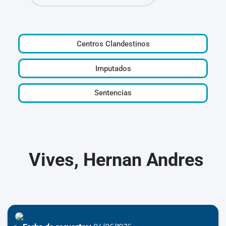
Centros Clandestinos
Imputados
Sentencias
Vives, Hernan Andres