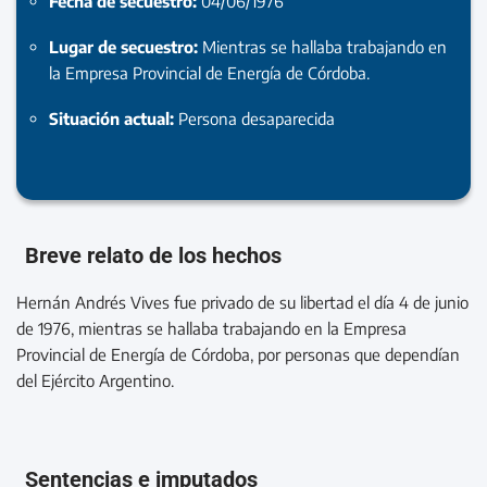
Fecha de secuestro:
04/06/1976
Lugar de secuestro:
Mientras se hallaba trabajando en
la Empresa Provincial de Energía de Córdoba.
Situación actual:
Persona desaparecida
Breve relato de los hechos
Hernán Andrés Vives fue privado de su libertad el día 4 de junio
de 1976, mientras se hallaba trabajando en la Empresa
Provincial de Energía de Córdoba, por personas que dependían
del Ejército Argentino.
Sentencias e imputados