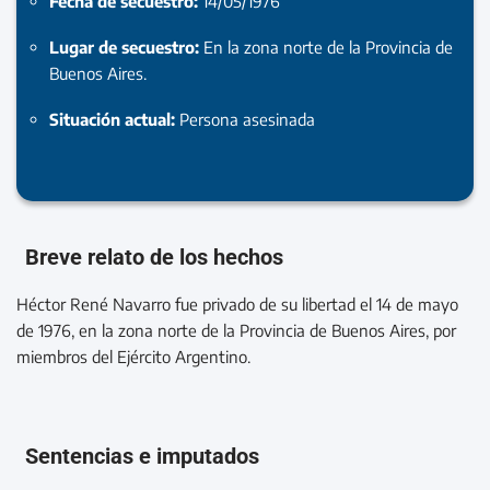
Fecha de secuestro:
14/05/1976
Lugar de secuestro:
En la zona norte de la Provincia de
Buenos Aires.
Situación actual:
Persona asesinada
Breve relato de los hechos
Héctor René Navarro fue privado de su libertad el 14 de mayo
de 1976, en la zona norte de la Provincia de Buenos Aires, por
miembros del Ejército Argentino.
Sentencias e imputados