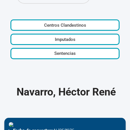
Centros Clandestinos
Imputados
Sentencias
Navarro, Héctor René