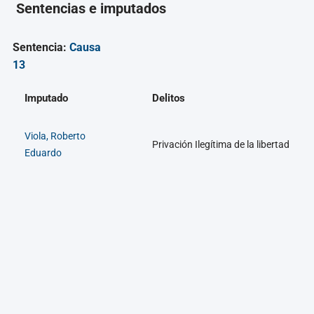
Sentencias e imputados
Sentencia:
Causa
13
Imputado
Delitos
Viola, Roberto
Privación Ilegítima de la libertad
Eduardo