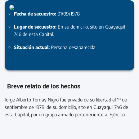
Fecha de secuestro:
01/09/1978
Lugar de secuestro:
En su domicilio, sito en Guayaquil
746 de esta Capital.
Situación actual:
Persona desaparecida
Breve relato de los hechos
Jorge Alberto Tornay Nigro fue privado de su libertad el 1º de
septiembre de 1978, de su domicilio, sito en Guayaquil 746 de
esta Capital, por un grupo armado perteneciente al Ejército.