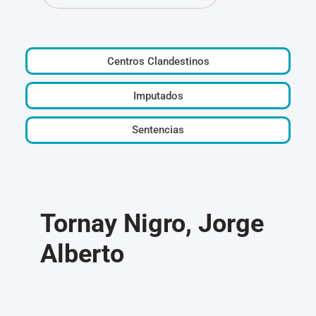
Centros Clandestinos
Imputados
Sentencias
Tornay Nigro, Jorge
Alberto