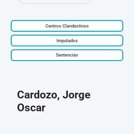
Centros Clandestinos
Imputados
Sentencias
Cardozo, Jorge
Oscar