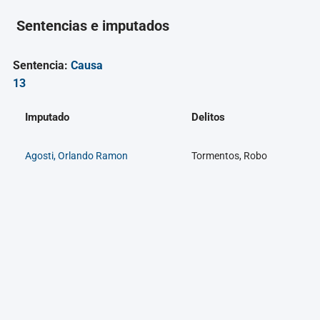
Sentencias e imputados
Sentencia:
Causa
13
Imputado
Delitos
Agosti, Orlando Ramon
Tormentos, Robo