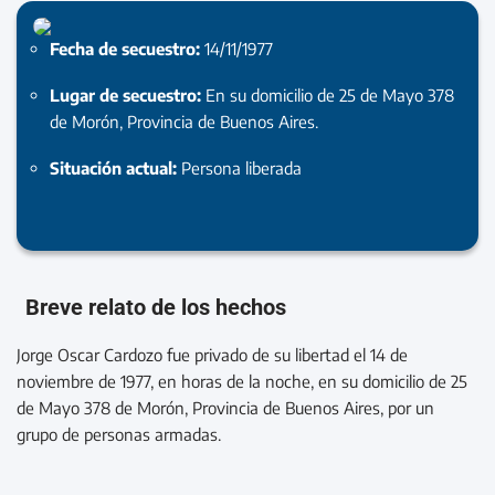
Fecha de secuestro:
14/11/1977
Lugar de secuestro:
En su domicilio de 25 de Mayo 378
de Morón, Provincia de Buenos Aires.
Situación actual:
Persona liberada
Breve relato de los hechos
Jorge Oscar Cardozo fue privado de su libertad el 14 de
noviembre de 1977, en horas de la noche, en su domicilio de 25
de Mayo 378 de Morón, Provincia de Buenos Aires, por un
grupo de personas armadas.