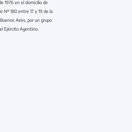
 1976 en el domicilio de
e Nº 180 entre 17 y 19 de la
e Buenos Aires, por un grupo
l Ejército Agentino.