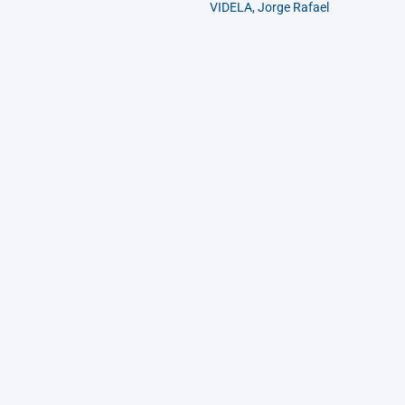
VIDELA, Jorge Rafael