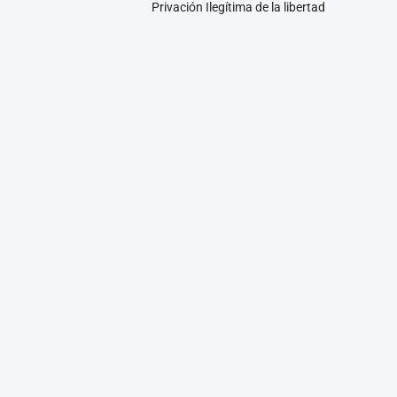
Privación Ilegítima de la libertad