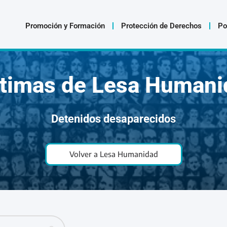
Promoción y Formación
Protección de Derechos
Po
ctimas de Lesa Humani
Detenidos desaparecidos
Volver a Lesa Humanidad