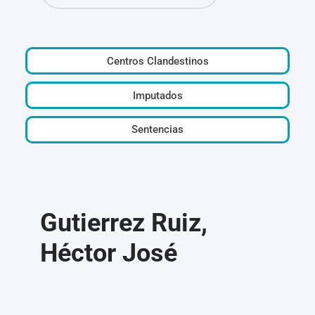
Centros Clandestinos
Imputados
Sentencias
Gutierrez Ruiz,
Héctor José