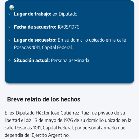
Lugar de trabajo:
ex Diputado
Fecha de secuestro:
18/05/1976
Lugar de secuestro:
En su domicilio ubicado en la calle
Posadas 1011, Capital Federal.
Situación actual:
Persona asesinada
Breve relato de los hechos
El ex Diputado Héctor José Gutiérrez Ruiz fue privado de su
libertad el día 18 de mayo de 1976 de su domicilio ubicado en la
calle Posadas 1011, Capital Federal, por personal armado que
dependía del Ejército Argentino.