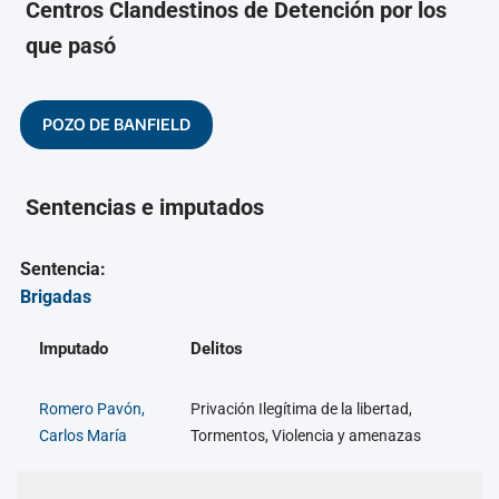
Centros Clandestinos de Detención por los
que pasó
POZO DE BANFIELD
Sentencias e imputados
Sentencia:
Brigadas
Imputado
Delitos
Romero Pavón,
Privación Ilegítima de la libertad,
Carlos María
Tormentos, Violencia y amenazas