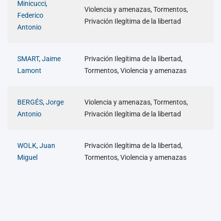
Minicucci,
Violencia y amenazas, Tormentos,
Federico
Privación Ilegítima de la libertad
Antonio
SMART, Jaime
Privación Ilegítima de la libertad,
Lamont
Tormentos, Violencia y amenazas
BERGÉS, Jorge
Violencia y amenazas, Tormentos,
Antonio
Privación Ilegítima de la libertad
WOLK, Juan
Privación Ilegítima de la libertad,
Miguel
Tormentos, Violencia y amenazas