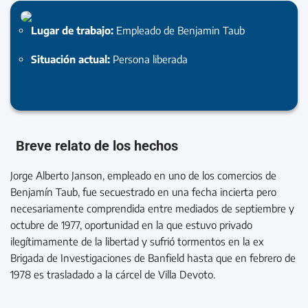
Lugar de trabajo:
Empleado de Benjamin Taub
Situación actual:
Persona liberada
Breve relato de los hechos
Jorge Alberto Janson, empleado en uno de los comercios de
Benjamín Taub, fue secuestrado en una fecha incierta pero
necesariamente comprendida entre mediados de septiembre y
octubre de 1977, oportunidad en la que estuvo privado
ilegítimamente de la libertad y sufrió tormentos en la ex
Brigada de Investigaciones de Banfield hasta que en febrero de
1978 es trasladado a la cárcel de Villa Devoto.