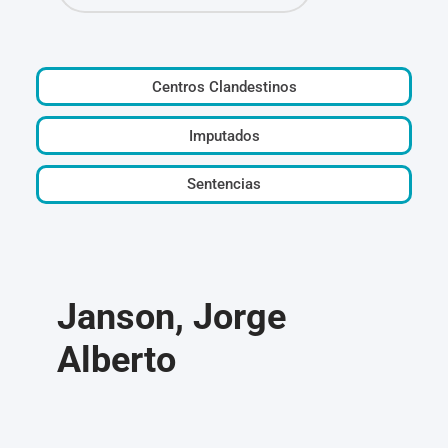
Centros Clandestinos
Imputados
Sentencias
Janson, Jorge
Alberto