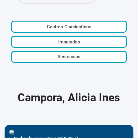
Centros Clandestinos
Imputados
Sentencias
Campora, Alicia Ines