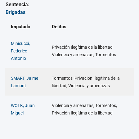
Sentencia:
Brigadas
Imputado
Delitos
Minicucci,
Privación Ilegítima de la libertad,
Federico
Violencia y amenazas, Tormentos
Antonio
SMART, Jaime
Tormentos, Privación Ilegítima de la
Lamont
libertad, Violencia y amenazas
WOLK, Juan
Violencia y amenazas, Tormentos,
Miguel
Privación Ilegítima de la libertad