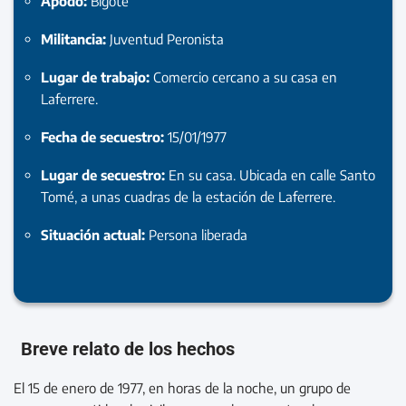
Apodo:
Bigote
Militancia:
Juventud Peronista
Lugar de trabajo:
Comercio cercano a su casa en
Laferrere.
Fecha de secuestro:
15/01/1977
Lugar de secuestro:
En su casa. Ubicada en calle Santo
Tomé, a unas cuadras de la estación de Laferrere.
Situación actual:
Persona liberada
Breve relato de los hechos
El 15 de enero de 1977, en horas de la noche, un grupo de