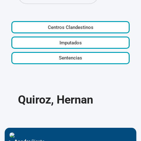
Centros Clandestinos
Imputados
Sentencias
Quiroz, Hernan