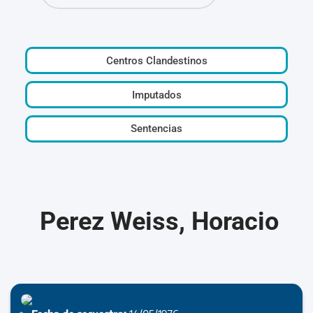
Centros Clandestinos
Imputados
Sentencias
Perez Weiss, Horacio