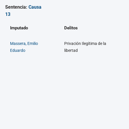
Sentencia:
Causa
13
Imputado
Delitos
Massera, Emilio
Privación Ilegítima de la
Eduardo
libertad