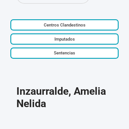
Centros Clandestinos
Imputados
Sentencias
Inzaurralde, Amelia
Nelida