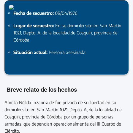
Fecha de secuestro:
08/04/1976
Lugar de secuestro:
En su domicilio sito en San Martín
1021, Depto. A, de la localidad de Cosquín, provincia de
Córdoba
Situación actual:
Persona asesinada
Breve relato de los hechos
Amelia Nélida Inzaurralde fue privada de su libertad en su
domicilio sito en San Martín 1021, Depto. A, de la localidad de
Cosquín, provincia de Córdoba por un grupo de personas
armadas, que dependían operacionalmente del III Cuerpo de
Ejército.