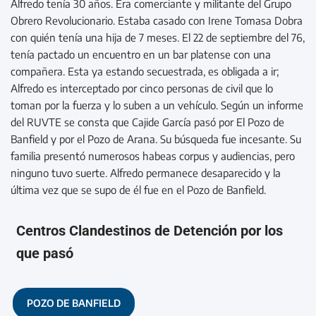
Alfredo tenía 30 años. Era comerciante y militante del Grupo
Obrero Revolucionario. Estaba casado con Irene Tomasa Dobra
con quién tenía una hija de 7 meses. El 22 de septiembre del 76,
tenía pactado un encuentro en un bar platense con una
compañera. Esta ya estando secuestrada, es obligada a ir;
Alfredo es interceptado por cinco personas de civil que lo
toman por la fuerza y lo suben a un vehículo. Según un informe
del RUVTE se consta que Cajide García pasó por El Pozo de
Banfield y por el Pozo de Arana. Su búsqueda fue incesante. Su
familia presentó numerosos habeas corpus y audiencias, pero
ninguno tuvo suerte. Alfredo permanece desaparecido y la
última vez que se supo de él fue en el Pozo de Banfield.
Centros Clandestinos de Detención por los
que pasó
POZO DE BANFIELD