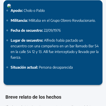
Apodo:
Cholo o Pablo
Militancia:
Militaba en el Grupo Obrero Revolucionario.
Fecha de secuestro:
22/09/1976
Lugar de secuestro:
Alfredo había pactado un
encuentro con una compañera en un bar llamado Bar 54
en la calle 54 12 y 13. Allí fue interceptado y llevado por la
fuerza.
Situación actual:
Persona desaparecida
Breve relato de los hechos