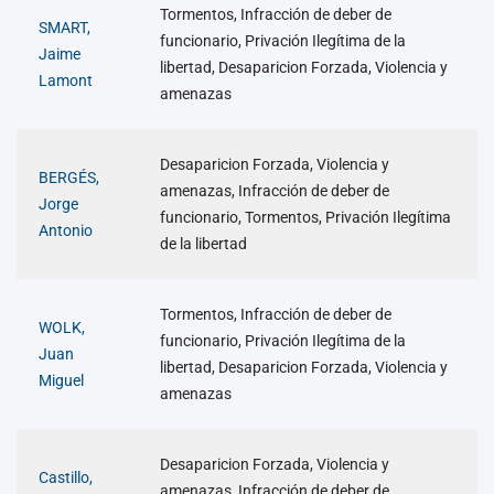
Tormentos, Infracción de deber de
SMART,
funcionario, Privación Ilegítima de la
Jaime
libertad, Desaparicion Forzada, Violencia y
Lamont
amenazas
Desaparicion Forzada, Violencia y
BERGÉS,
amenazas, Infracción de deber de
Jorge
funcionario, Tormentos, Privación Ilegítima
Antonio
de la libertad
Tormentos, Infracción de deber de
WOLK,
funcionario, Privación Ilegítima de la
Juan
libertad, Desaparicion Forzada, Violencia y
Miguel
amenazas
Desaparicion Forzada, Violencia y
Castillo,
amenazas, Infracción de deber de