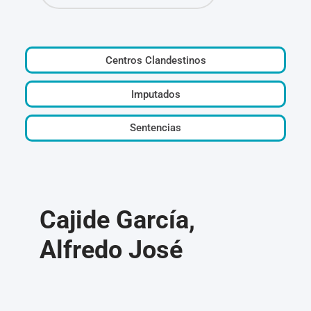
Centros Clandestinos
Imputados
Sentencias
Cajide García,
Alfredo José