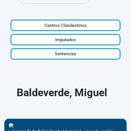
Centros Clandestinos
Imputados
Sentencias
Baldeverde, Miguel