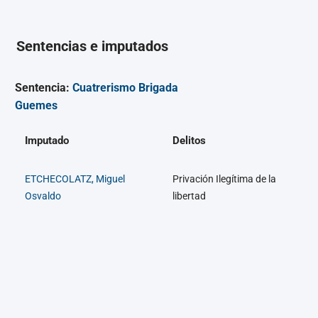
Sentencias e imputados
Sentencia:
Cuatrerismo Brigada
Guemes
Imputado
Delitos
ETCHECOLATZ, Miguel
Privación Ilegítima de la
Osvaldo
libertad