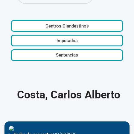
Centros Clandestinos
Imputados
Sentencias
Costa, Carlos Alberto