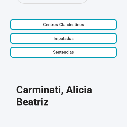
Centros Clandestinos
Imputados
Sentencias
Carminati, Alicia
Beatriz