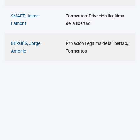
SMART, Jaime
Tormentos, Privación Ilegítima
Lamont
de la libertad
BERGÉS, Jorge
Privación Ilegítima de la libertad,
Antonio
Tormentos