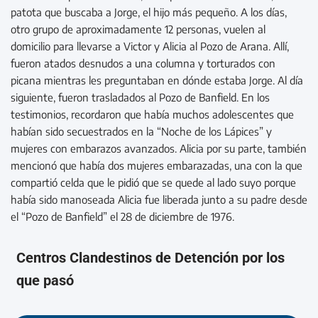
patota que buscaba a Jorge, el hijo más pequeño. A los días,
otro grupo de aproximadamente 12 personas, vuelen al
domicilio para llevarse a Victor y Alicia al Pozo de Arana. Allí,
fueron atados desnudos a una columna y torturados con
picana mientras les preguntaban en dónde estaba Jorge. Al día
siguiente, fueron trasladados al Pozo de Banfield. En los
testimonios, recordaron que había muchos adolescentes que
habían sido secuestrados en la “Noche de los Lápices” y
mujeres con embarazos avanzados. Alicia por su parte, también
mencionó que había dos mujeres embarazadas, una con la que
compartió celda que le pidió que se quede al lado suyo porque
había sido manoseada Alicia fue liberada junto a su padre desde
el “Pozo de Banfield” el 28 de diciembre de 1976.
Centros Clandestinos de Detención por los
que pasó