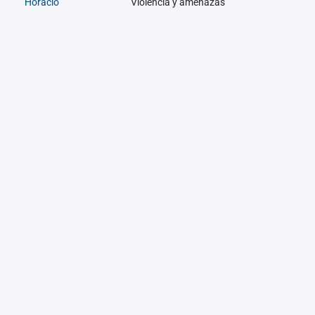
Horacio
Violencia y amenazas