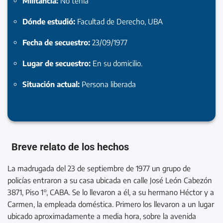
Militancia:
No tenia
Dónde estudió:
Facultad de Derecho, UBA
Fecha de secuestro:
23/09/1977
Lugar de secuestro:
En su domicilio.
Situación actual:
Persona liberada
Breve relato de los hechos
La madrugada del 23 de septiembre de 1977 un grupo de
policías entraron a su casa ubicada en calle José León Cabezón
3871, Piso 1°, CABA. Se lo llevaron a él, a su hermano Héctor y a
Carmen, la empleada doméstica. Primero los llevaron a un lugar
ubicado aproximadamente a media hora, sobre la avenida