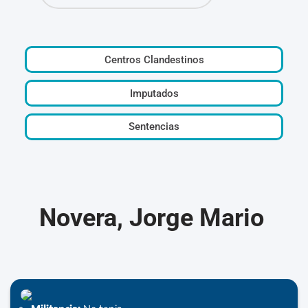
Centros Clandestinos
Imputados
Sentencias
Novera, Jorge Mario