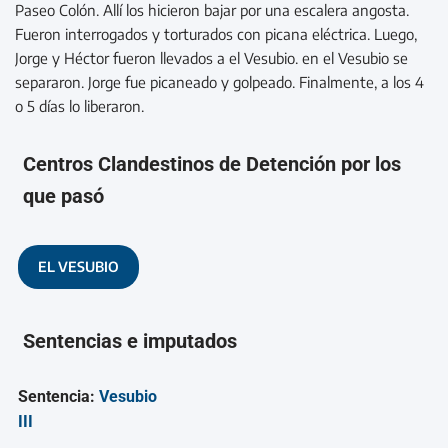
Paseo Colón. Allí los hicieron bajar por una escalera angosta.
Fueron interrogados y torturados con picana eléctrica. Luego,
Jorge y Héctor fueron llevados a el Vesubio. en el Vesubio se
separaron. Jorge fue picaneado y golpeado. Finalmente, a los 4
o 5 días lo liberaron.
Centros Clandestinos de Detención por los
que pasó
EL VESUBIO
Sentencias e imputados
Sentencia:
Vesubio
III