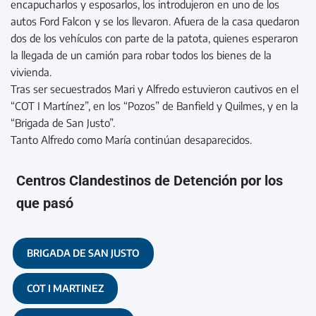
encapucharlos y esposarlos, los introdujeron en uno de los
autos Ford Falcon y se los llevaron. Afuera de la casa quedaron
dos de los vehículos con parte de la patota, quienes esperaron
la llegada de un camión para robar todos los bienes de la
vivienda.
Tras ser secuestrados Mari y Alfredo estuvieron cautivos en el
“COT I Martínez”, en los “Pozos” de Banfield y Quilmes, y en la
“Brigada de San Justo”.
Tanto Alfredo como María continúan desaparecidos.
Centros Clandestinos de Detención por los
que pasó
BRIGADA DE SAN JUSTO
COT I MARTINEZ