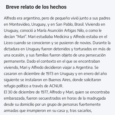
Breve relato de los hechos
Alfredo era argentino, pero de pequeño vivió junto a sus padres
en Montevideo, Uruguay, y en San Pablo, Brasil. Viviendo en
Uruguay, conoció a María Asunción Artigas Nilo, o como le
decían “Mari”. Mari estudiaba Medicina y Alfredo estaba en el
Liceo cuando se conocieron y se pusieron de novios. Durante la
dictadura en Uruguay fueron detenidos y torturados en más de
una ocasión, y sus familias fueron objeto de una persecución
permanente. Dado el contexto en el que se encontraban
viviendo, Mari y Alfredo decidieron viajar a Argentina. Se
casaron en diciembre de 1973 en Uruguay y en enero del año
siguiente se instalaron en Buenos Aires, donde solicitaron
refugio político a través de ACNUR.
El 30 de diciembre de 1977, Alfredo y Mari, quien se encontraba
embarazada, fueron secuestrados en horas de la madrugada
desde su domicilio por un grupo de personas fuertemente
armadas que irrumpieron en su casa y, tras sacarlos,