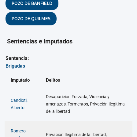
POZO DE BANFIELD
POZO DE QUILMES
Sentencias e imputados
Sentencia:
Brigadas
Imputado
Delitos
Desaparicion Forzada, Violencia y
Candioti,
amenazas, Tormentos, Privación Ilegítima
Alberto
de la libertad
Romero
Privación Ilegítima de la libertad,