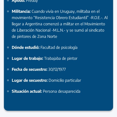
Apodo:
Freddy
Militancia:
Cuando vivía en Uruguay, militaba en el
movimiento “Resistencia Obrero Estudiantil” -R.O.E.-. Al
llegar a Argentina comenzó a militar en el Movimiento
de Liberación Nacional -M.L.N.- y se sumó al sindicato
de pintores de Zona Norte
Dónde estudió:
Facultad de psicología
Lugar de trabajo:
Trabajaba de pintor
Fecha de secuestro:
30/12/1977
Lugar de secuestro:
Domicilio particular
Situación actual:
Persona desaparecida