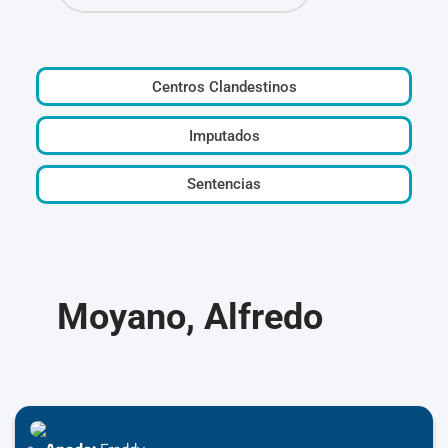
Centros Clandestinos
Imputados
Sentencias
Moyano, Alfredo