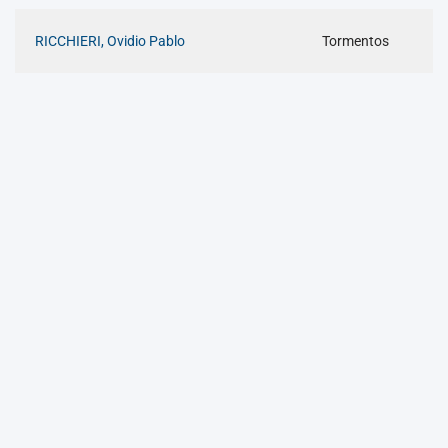
RICCHIERI, Ovidio Pablo
Tormentos