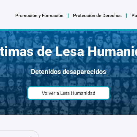
Promoción y Formación
Protección de Derechos
Po
ctimas de Lesa Humani
Detenidos desaparecidos
Volver a Lesa Humanidad