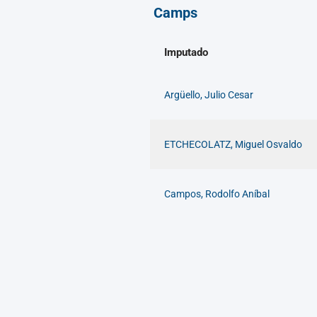
Camps
Imputado
Argüello, Julio Cesar
ETCHECOLATZ, Miguel Osvaldo
Campos, Rodolfo Aníbal