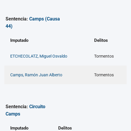
Sentencia:
Camps (Causa
44)
Imputado
Delitos
ETCHECOLATZ, Miguel Osvaldo
Tormentos
Camps, Ramón Juan Alberto
Tormentos
Sentencia:
Circuito
Camps
Imputado
Delitos