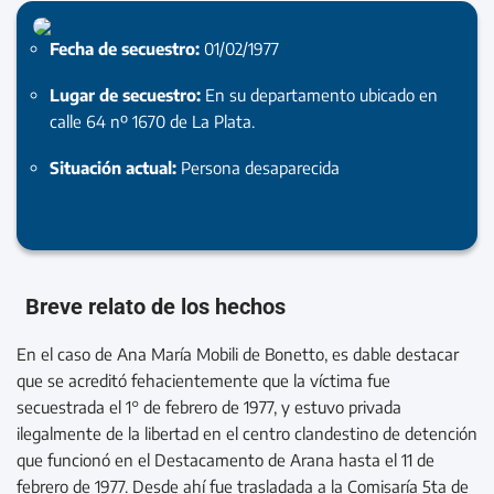
Fecha de secuestro:
01/02/1977
Lugar de secuestro:
En su departamento ubicado en
calle 64 nº 1670 de La Plata.
Situación actual:
Persona desaparecida
Breve relato de los hechos
En el caso de Ana María Mobili de Bonetto, es dable destacar
que se acreditó fehacientemente que la víctima fue
secuestrada el 1° de febrero de 1977, y estuvo privada
ilegalmente de la libertad en el centro clandestino de detención
que funcionó en el Destacamento de Arana hasta el 11 de
febrero de 1977. Desde ahí fue trasladada a la Comisaría 5ta de