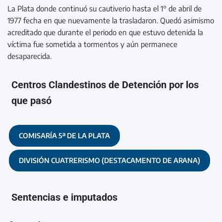
La Plata donde continuó su cautiverio hasta el 1° de abril de
1977 fecha en que nuevamente la trasladaron. Quedó asimismo
acreditado que durante el periodo en que estuvo detenida la
víctima fue sometida a tormentos y aún permanece
desaparecida.
Centros Clandestinos de Detención por los
que pasó
COMISARÍA 5ª DE LA PLATA
DIVISIÓN CUATRERISMO (DESTACAMENTO DE ARANA)
Sentencias e imputados