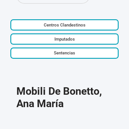
Centros Clandestinos
Imputados
Sentencias
Mobili De Bonetto,
Ana María