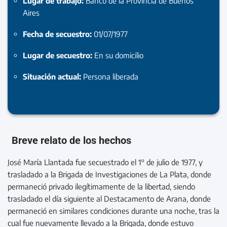
Lugar de trabajo:
Banco de la Provincia de Buenos
Aires
Fecha de secuestro:
01/07/1977
Lugar de secuestro:
En su domicilio
Situación actual:
Persona liberada
Breve relato de los hechos
José María Llantada fue secuestrado el 1° de julio de 1977, y
trasladado a la Brigada de Investigaciones de La Plata, donde
permaneció privado ilegítimamente de la libertad, siendo
trasladado el día siguiente al Destacamento de Arana, donde
permaneció en similares condiciones durante una noche, tras la
cual fue nuevamente llevado a la Brigada, donde estuvo