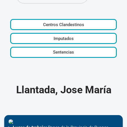
Centros Clandestinos
Imputados
Sentencias
Llantada, Jose María