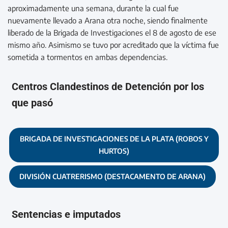
aproximadamente una semana, durante la cual fue
nuevamente llevado a Arana otra noche, siendo finalmente
liberado de la Brigada de Investigaciones el 8 de agosto de ese
mismo año. Asimismo se tuvo por acreditado que la víctima fue
sometida a tormentos en ambas dependencias.
Centros Clandestinos de Detención por los
que pasó
BRIGADA DE INVESTIGACIONES DE LA PLATA (ROBOS Y
HURTOS)
DIVISIÓN CUATRERISMO (DESTACAMENTO DE ARANA)
Sentencias e imputados