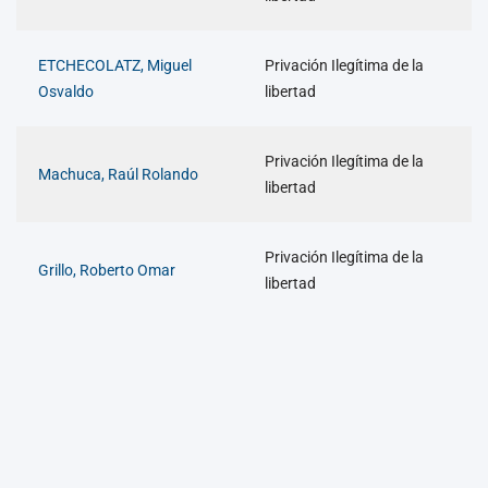
ETCHECOLATZ, Miguel
Privación Ilegítima de la
Osvaldo
libertad
Privación Ilegítima de la
Machuca, Raúl Rolando
libertad
Privación Ilegítima de la
Grillo, Roberto Omar
libertad