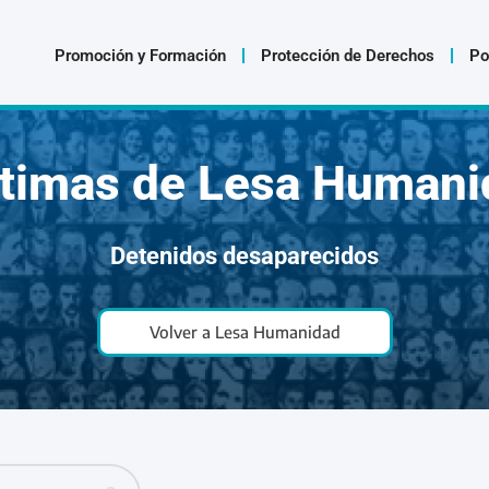
Promoción y Formación
Protección de Derechos
Po
ctimas de Lesa Humani
Detenidos desaparecidos
Volver a Lesa Humanidad