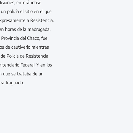
isiones, enterándose
n policía el sitio en el que
expresamente a Resistencia.
 en horas de la madrugada,
 Provincia del Chaco, fue
os de cautiverio mientras
 de Policía de Resistencia
itenciario Federal. Y en los
 que se trataba de un
ra fraguado.