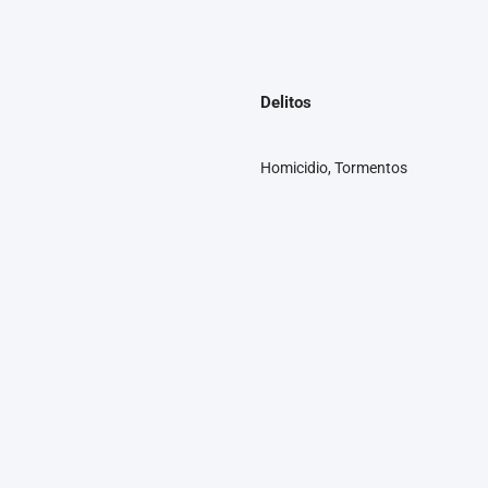
Delitos
Homicidio, Tormentos