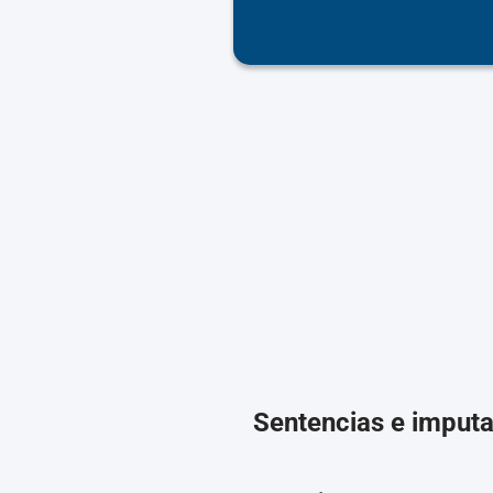
Sentencias e imput