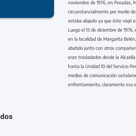
noviembre de 1976, en Posadas, M
circunstancialmente por medio de u
estaba alojado ya que éste viajó 
Luego el 13 de diciembre de 1976,
en la localidad de Margarita Belén,
abatido junto con otros compañer
eran trasladados desde la Alcaidía
hasta la Unidad 10 del Servicio Pen
medios de comunicación señalaron
enfrentamiento, claramente eso e
ados