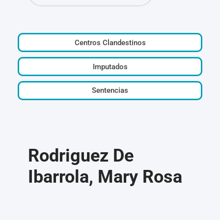
Centros Clandestinos
Imputados
Sentencias
Rodriguez De
Ibarrola, Mary Rosa