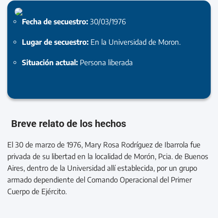
Fecha de secuestro:
30/03/1976
Lugar de secuestro:
En la Universidad de Moron.
Situación actual:
Persona liberada
Breve relato de los hechos
El 30 de marzo de 1976, Mary Rosa Rodríguez de Ibarrola fue
privada de su libertad en la localidad de Morón, Pcia. de Buenos
Aires, dentro de la Universidad allí establecida, por un grupo
armado dependiente del Comando Operacional del Primer
Cuerpo de Ejército.