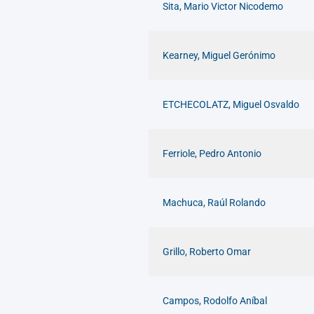
Sita, Mario Victor Nicodemo
Kearney, Miguel Gerónimo
ETCHECOLATZ, Miguel Osvaldo
Ferriole, Pedro Antonio
Machuca, Raúl Rolando
Grillo, Roberto Omar
Campos, Rodolfo Aníbal