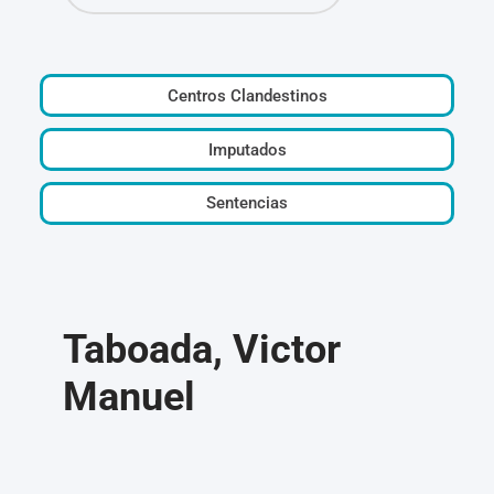
Centros Clandestinos
Imputados
Sentencias
Taboada, Victor
Manuel