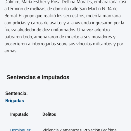
Dalmiro, María Esther y Rosa Delfina Morales, embarazada casi
a término de mellizas, de domcilio calle San Martin N |14 de
Bernal. El grupo que realizó los secuestros, rodeó la manzana
con policías y carros de asalto, y a la vivienda ingresaron por la
fuerza alrededor de diez uniformados. Una vez adentro
patearon todo, amenazaron de muerte a sus moradores y
procedieron a interrogarlos sobre sus vínculos militantes y por
armas.
Sentencias e imputados
Sentencia:
Brigadas
Imputado
Delitos
Dominguez
Violencia y amenazas, Privación Ilegítima