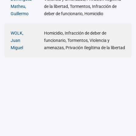
Matheu,
de la libertad, Tormentos, Infracción de
Guillermo
deber de funcionario, Homicidio
WOLK,
Homicidio, Infracción de deber de
Juan
funcionario, Tormentos, Violencia y
Miguel
amenazas, Privación Ilegítima de la libertad