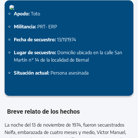
Apodo:
Toto
Militancia:
PRT- ERP
Fecha de secuestro:
13/11/1974
Lugar de secuestro:
Domicilio ubicado en la calle San
Martín n° 14 de la localidad de Bernal
Situación actual:
Persona asesinada
Breve relato de los hechos
La noche del 13 de noviembre de 1974, fueron secuestrados
Nelfa, embarazada de cuatro meses y medio, Víctor Manuel,