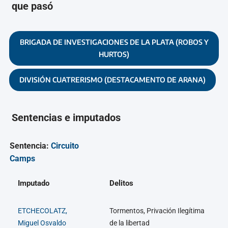
que pasó
BRIGADA DE INVESTIGACIONES DE LA PLATA (ROBOS Y
HURTOS)
DIVISIÓN CUATRERISMO (DESTACAMENTO DE ARANA)
Sentencias e imputados
Sentencia:
Circuito
Camps
Imputado
Delitos
ETCHECOLATZ,
Tormentos, Privación Ilegítima
Miguel Osvaldo
de la libertad