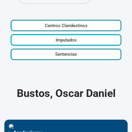
Centros Clandestinos
Imputados
Sentencias
Bustos, Oscar Daniel