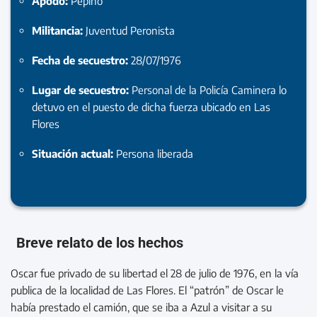
Apodo:
Pepino
Militancia:
Juventud Peronista
Fecha de secuestro:
28/07/1976
Lugar de secuestro:
Personal de la Policía Caminera lo
detuvo en el puesto de dicha fuerza ubicado en Las
Flores
Situación actual:
Persona liberada
Breve relato de los hechos
Oscar fue privado de su libertad el 28 de julio de 1976, en la vía
publica de la localidad de Las Flores. El “patrón” de Oscar le
había prestado el camión, que se iba a Azul a visitar a su