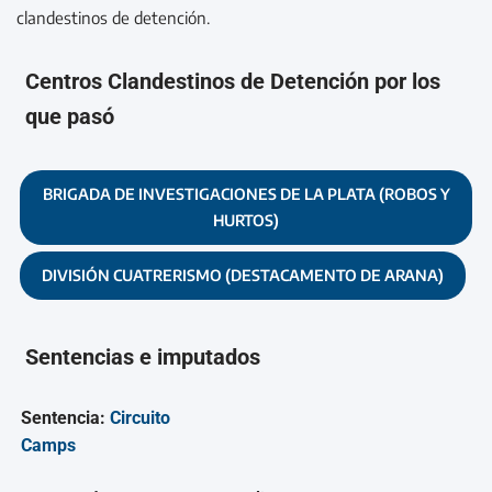
clandestinos de detención.
Centros Clandestinos de Detención por los
que pasó
BRIGADA DE INVESTIGACIONES DE LA PLATA (ROBOS Y
HURTOS)
DIVISIÓN CUATRERISMO (DESTACAMENTO DE ARANA)
Sentencias e imputados
Sentencia:
Circuito
Camps