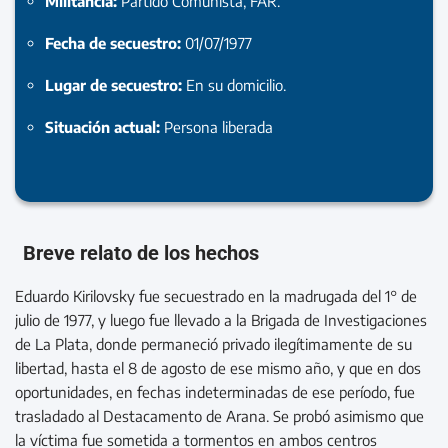
Militancia:
Partido Comunista, FAR.
Fecha de secuestro:
01/07/1977
Lugar de secuestro:
En su domicilio.
Situación actual:
Persona liberada
Breve relato de los hechos
Eduardo Kirilovsky fue secuestrado en la madrugada del 1° de
julio de 1977, y luego fue llevado a la Brigada de Investigaciones
de La Plata, donde permaneció privado ilegítimamente de su
libertad, hasta el 8 de agosto de ese mismo año, y que en dos
oportunidades, en fechas indeterminadas de ese período, fue
trasladado al Destacamento de Arana. Se probó asimismo que
la víctima fue sometida a tormentos en ambos centros