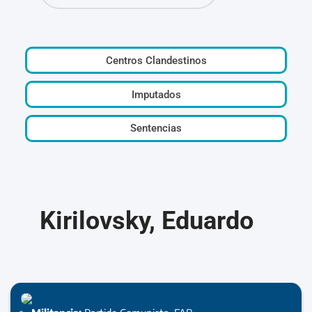
Centros Clandestinos
Imputados
Sentencias
Kirilovsky, Eduardo