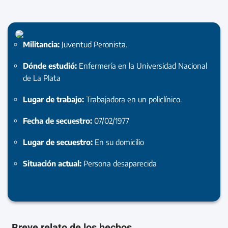
Militancia:
Juventud Peronista.
Dónde estudió:
Enfermería en la Universidad Nacional
de La Plata
Lugar de trabajo:
Trabajadora en un policlínico.
Fecha de secuestro:
07/02/1977
Lugar de secuestro:
En su domicilio
Situación actual:
Persona desaparecida
Breve relato de los hechos