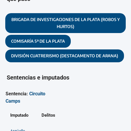
BRIGADA DE INVESTIGACIONES DE LA PLATA (ROBOS Y
HURTOS)
COMISARÍA 5ª DE LA PLATA
DIVISIÓN CUATRERISMO (DESTACAMENTO DE ARANA)
Sentencias e imputados
Sentencia:
Circuito
Camps
Imputado
Delitos