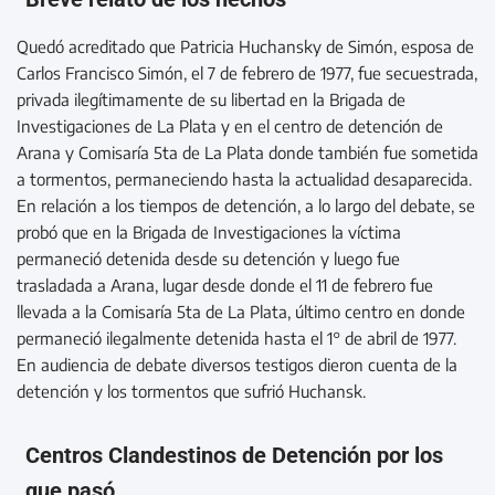
Quedó acreditado que Patricia Huchansky de Simón, esposa de
Carlos Francisco Simón, el 7 de febrero de 1977, fue secuestrada,
privada ilegítimamente de su libertad en la Brigada de
Investigaciones de La Plata y en el centro de detención de
Arana y Comisaría 5ta de La Plata donde también fue sometida
a tormentos, permaneciendo hasta la actualidad desaparecida.
En relación a los tiempos de detención, a lo largo del debate, se
probó que en la Brigada de Investigaciones la víctima
permaneció detenida desde su detención y luego fue
trasladada a Arana, lugar desde donde el 11 de febrero fue
llevada a la Comisaría 5ta de La Plata, último centro en donde
permaneció ilegalmente detenida hasta el 1° de abril de 1977.
En audiencia de debate diversos testigos dieron cuenta de la
detención y los tormentos que sufrió Huchansk.
Centros Clandestinos de Detención por los
que pasó