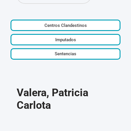
Centros Clandestinos
Imputados
Sentencias
Valera, Patricia
Carlota