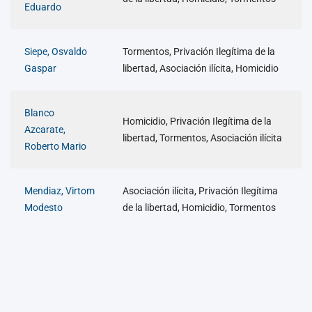
Eduardo
Siepe, Osvaldo
Tormentos, Privación Ilegítima de la
Gaspar
libertad, Asociación ilícita, Homicidio
Blanco
Homicidio, Privación Ilegítima de la
Azcarate,
libertad, Tormentos, Asociación ilícita
Roberto Mario
Mendiaz, Virtom
Asociación ilícita, Privación Ilegítima
Modesto
de la libertad, Homicidio, Tormentos