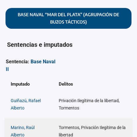
BASE NAVAL “MAR DEL PLATA” (AGRUPACIÓN DE
BUZOS TÁCTICOS)
Sentencias e imputados
Sentencia:
Base Naval
II
Imputado
Delitos
Guiñazú, Rafael
Privación Ilegítima de la libertad,
Alberto
Tormentos
Marino, Raúl
Tormentos, Privación Ilegítima de la
Alberto
libertad