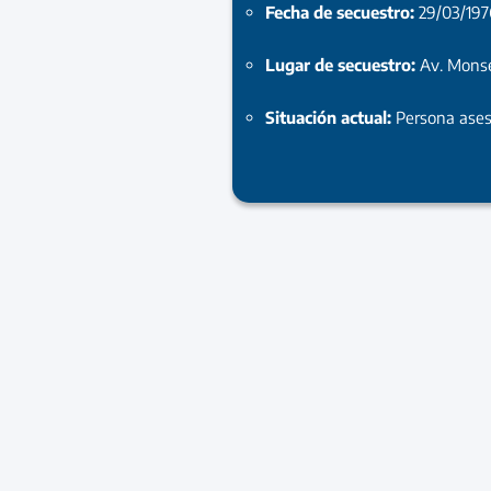
Fecha de secuestro:
29/03/197
Lugar de secuestro:
Av. Mons
Situación actual:
Persona ase