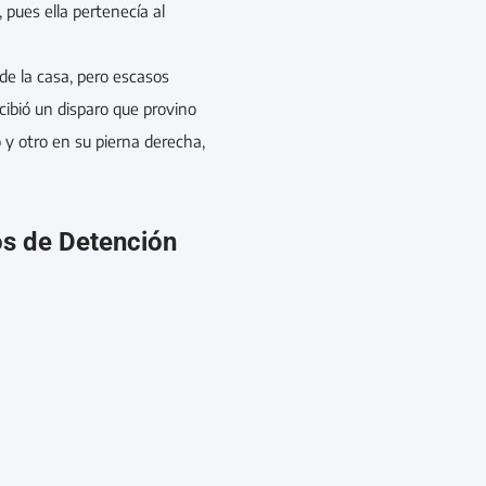
 pues ella pertenecía al
 de la casa, pero escasos
cibió un disparo que provino
 y otro en su pierna derecha,
os de Detención