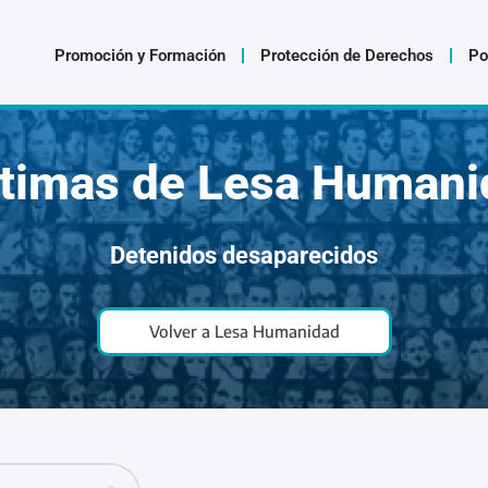
Promoción y Formación
Protección de Derechos
Po
ctimas de Lesa Humani
Detenidos desaparecidos
Volver a Lesa Humanidad