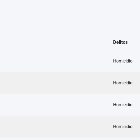
Delitos
Homicidio
Homicidio
Homicidio
Homicidio