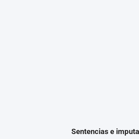
Sentencias e imput