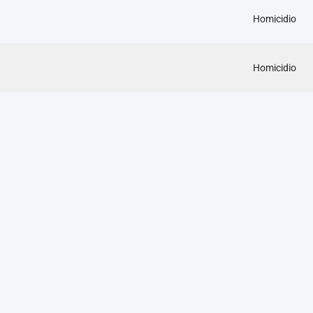
Homicidio
Homicidio