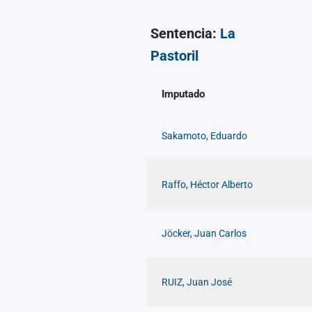
Sentencia:
La
Pastoril
Imputado
Sakamoto, Eduardo
Raffo, Héctor Alberto
Jöcker, Juan Carlos
RUIZ, Juan José