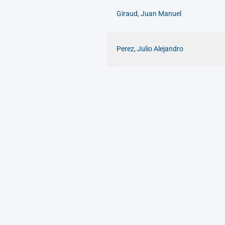
Giraud, Juan Manuel
Perez, Julio Alejandro