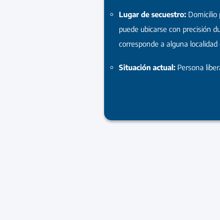
Lugar de secuestro:
Domicilio 
puede ubicarse con precisión d
corresponde a alguna localidad
Situación actual:
Persona libe