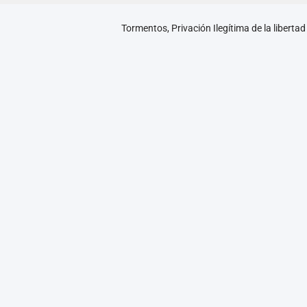
Tormentos, Privación Ilegítima de la libertad