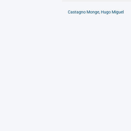
Castagno Monge, Hugo Miguel