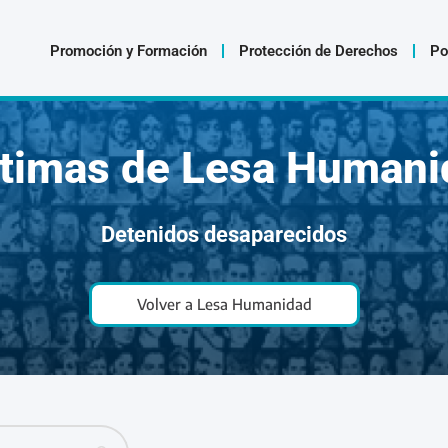
Promoción y Formación
Protección de Derechos
Po
ctimas de Lesa Humani
Detenidos desaparecidos
Volver a Lesa Humanidad