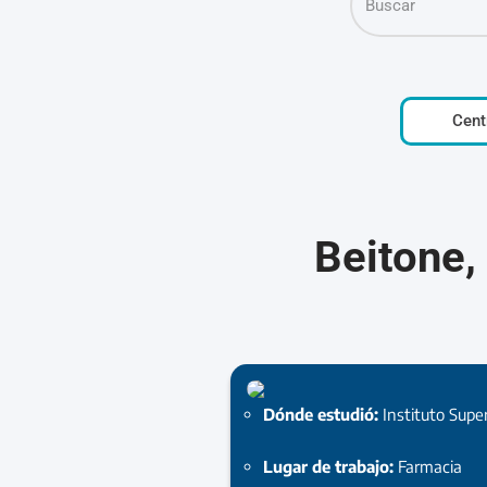
Cent
Beitone,
Dónde estudió:
Instituto Supe
Lugar de trabajo:
Farmacia