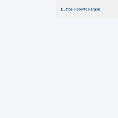
Bustos, Roberto Ramon