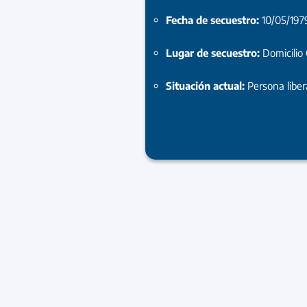
Fecha de secuestro:
10/05/197
Lugar de secuestro:
Domicilio
Situación actual:
Persona libe