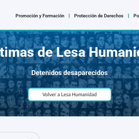
Promoción y Formación
Protección de Derechos
Po
ctimas de Lesa Humani
Detenidos desaparecidos
Volver a Lesa Humanidad