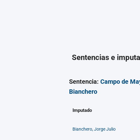
Sentencias e imput
Sentencia:
Campo de May
Bianchero
Imputado
Bianchero, Jorge Julio