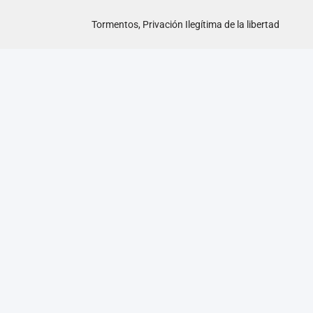
Tormentos, Privación Ilegítima de la libertad