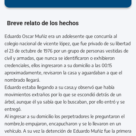
Breve relato de los hechos
Eduardo Oscar Muñiz era un adolesente que concurría al
colegio nacional de vicente lópez, que fue privado de su libertad
el 23 de octubre de 1976 por un grupo de personas vestidas de
civil y armadas, que nunca se identificaron o exhibieron
credenciales, ellos ingresaron a su domicilio a las 00:15
aproximadamente, revisaron la casa y aguardaban a que el
nombrado llegará.
Eduardo estaba llegando a su casa,y observó que había
movimientos extraños por lo que se escondió detrás de un
árbol, aunque él ya sabía que lo buscaban, por ello entró y se
entregó.
Al ingresar a su domicilio los perpetradores le preguntaron el
nombre,lo empujaron, encapucharon y se lo llevaron en un
vehículo. A su vez la detención de Eduardo Muñiz fue la primera