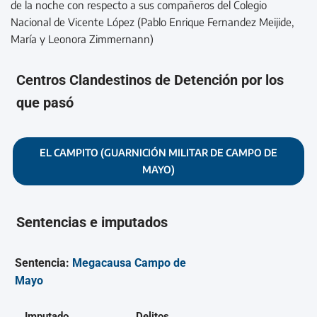
de la noche con respecto a sus compañeros del Colegio
Nacional de Vicente López (Pablo Enrique Fernandez Meijide,
María y Leonora Zimmernann)
Centros Clandestinos de Detención por los
que pasó
EL CAMPITO (GUARNICIÓN MILITAR DE CAMPO DE
MAYO)
Sentencias e imputados
Sentencia:
Megacausa Campo de
Mayo
Imputado
Delitos