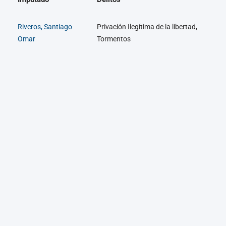
Riveros, Santiago
Privación Ilegítima de la libertad,
Omar
Tormentos