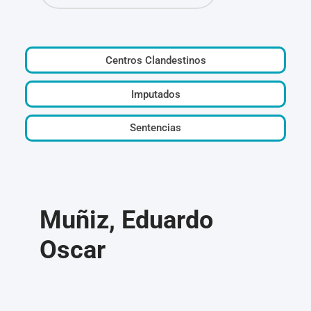
Centros Clandestinos
Imputados
Sentencias
Muñiz, Eduardo
Oscar