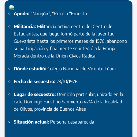
Apodo:
“Narigón”, “Rulo” o “Ernesto”
Militancia:
Militancia activa dentro del Centro de
Estudiantes, que luego formó parte de la Juventud
Guevarista hasta los primeros meses de 1976, abandonó
su participación y finalmente se integró a la Franja
Morada dentro de la Unión Cívica Radical
Dónde estudió:
Colegio Nacional de Vicente López
Fecha de secuestro:
23/10/1976
Lugar de secuestro:
Domicilio particular, ubicado en la
calle Domingo Faustino Sarmiento 4214 de la localidad
de Olivos, provincia de Buenos Aires
Situación actual:
Persona desaparecida