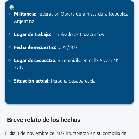
Militancia:
Federación Obrera Ceramista de la Republica
Argentina
Lugar de trabajo:
Empleado de Lozadur S.A
Fecha de secuestro:
03/11/1977
Lugar de secuestro:
Su domicilio en calle Alvear N°
3292
Situación actual:
Persona desaparecida
Breve relato de los hechos
El día 3 de noviembre de 1977 irrumpieron en su domicilio de