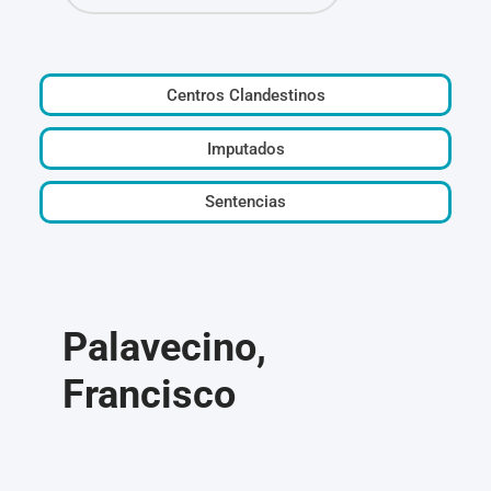
Centros Clandestinos
Imputados
Sentencias
Palavecino,
Francisco