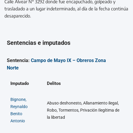
Calle Alvear N° 3292 donde fue encapuchado, golpeado y
trasladado a un lugar indeterminado, al día de la fecha continúa
desaparecido.
Sentencias e imputados
Sentencia:
Campo de Mayo IX – Obreros Zona
Norte
Imputado
Delitos
Bignone,
Abuso deshonesto, Allanamiento ilegal,
Reynaldo
Robo, Tormentos, Privación Ilegítima de
Benito
la libertad
Antonio