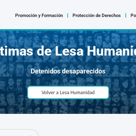
Promoción y Formación
Protección de Derechos
Po
ctimas de Lesa Humani
Detenidos desaparecidos
Volver a Lesa Humanidad