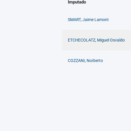
Imputado
SMART, Jaime Lamont
ETCHECOLATZ, Miguel Osvaldo
COZZANI, Norberto