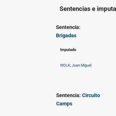
Sentencias e imput
Sentencia:
Brigadas
Imputado
WOLK, Juan Miguel
Sentencia:
Circuito
Camps