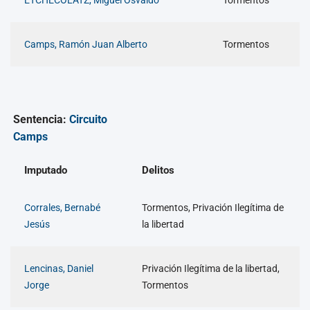
Camps, Ramón Juan Alberto
Tormentos
Sentencia:
Circuito
Camps
Imputado
Delitos
Corrales, Bernabé
Tormentos, Privación Ilegítima de
Jesús
la libertad
Lencinas, Daniel
Privación Ilegítima de la libertad,
Jorge
Tormentos