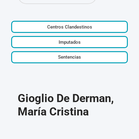
Centros Clandestinos
Imputados
Sentencias
Gioglio De Derman,
María Cristina