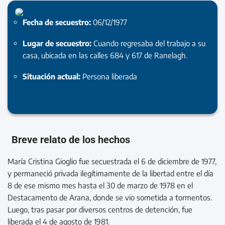
Fecha de secuestro:
06/12/1977
Lugar de secuestro:
Cuando regresaba del trabajo a su
casa, ubicada en las calles 684 y 617 de Ranelagh.
Situación actual:
Persona liberada
Breve relato de los hechos
María Cristina Gioglio fue secuestrada el 6 de diciembre de 1977,
y permaneció privada ilegítimamente de la libertad entre el día
8 de ese mismo mes hasta el 30 de marzo de 1978 en el
Destacamento de Arana, donde se vio sometida a tormentos.
Luego, tras pasar por diversos centros de detención, fue
liberada el 4 de agosto de 1981.