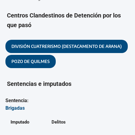
Centros Clandestinos de Detención por los
que pasó
DIVISIÓN CUATRERISMO (DESTACAMENTO DE ARANA)
POZO DE QUILMES
Sentencias e imputados
Sentencia:
Brigadas
Imputado
Delitos